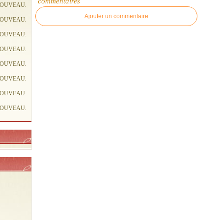
commentaires
NOUVEAU.
Ajouter un commentaire
NOUVEAU.
NOUVEAU.
NOUVEAU.
NOUVEAU.
NOUVEAU.
NOUVEAU.
NOUVEAU.