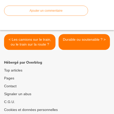
Ajouter un commentaire
< Les camions sur le train,
Durable ou soutenable ? >
ou le train sur la route ?
Hébergé par Overblog
Top articles
Pages
Contact
Signaler un abus
C.G.U.
Cookies et données personnelles