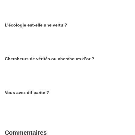
L’écologie est-elle une vertu ?
Chercheurs de vérités ou chercheurs d’or ?
Vous avez dit parité ?
Commentaires