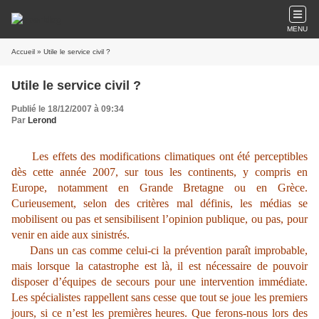
MENU
Accueil
» Utile le service civil ?
Utile le service civil ?
Publié le 18/12/2007 à 09:34
Par
Lerond
Les effets des modifications climatiques ont été perceptibles
dès cette année 2007, sur tous les continents, y compris en
Europe, notamment en Grande Bretagne ou en Grèce.
Curieusement, selon des critères mal définis, les médias se
mobilisent ou pas et sensibilisent l’opinion publique, ou pas, pour
venir en aide aux sinistrés.
Dans un cas comme celui-ci la prévention paraît improbable,
mais lorsque la catastrophe est là, il est nécessaire de pouvoir
disposer d’équipes de secours pour une intervention immédiate.
Les spécialistes rappellent sans cesse que tout se joue les premiers
jours, si ce n’est les premières heures. Que ferons-nous lors des