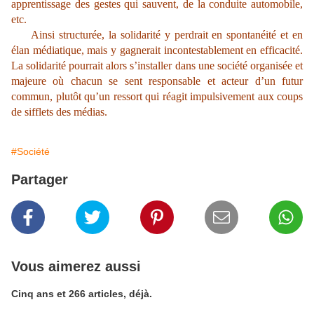
apprentissage des gestes qui sauvent, de la conduite automobile,
etc.
Ainsi structurée, la solidarité y perdrait en spontanéité et en
élan médiatique, mais y gagnerait incontestablement en efficacité.
La solidarité pourrait alors s’installer dans une société organisée et
majeure où chacun se sent responsable et acteur d’un futur
commun, plutôt qu’un ressort qui réagit impulsivement aux coups
de sifflets des médias.
#Société
Partager
Vous aimerez aussi
Cinq ans et 266 articles, déjà.