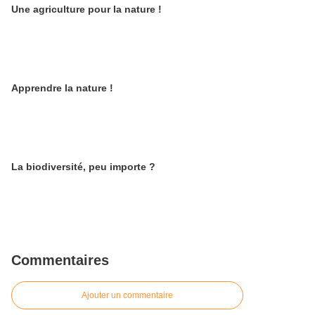
Une agriculture pour la nature !
Apprendre la nature !
La biodiversité, peu importe ?
Commentaires
Ajouter un commentaire