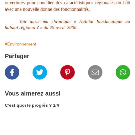
ouvertures pour concilier des caractéristiques régionales du bâti
avec une nouvelle donne des fonctionnalités.
Voir aussi ma chronique « Habitat bioclimatique ou
habitat régional ? » du 29 avril
2008.
#Environnement
Partager
Vous aimerez aussi
C’est quoi le progrès ? 1/4