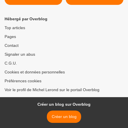
Hébergé par Overblog
Top articles
Pages
Contact
Signaler un abus
C.G.U.
Cookies et données personnelles
Préférences cookies
Voir le profil de Michel Lerond sur le portail Overblog
Créer un blog sur Overblog
Créer un blog