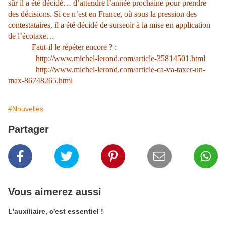
sûr il a été décidé… d’attendre l’année prochaine pour prendre
des décisions. Si ce n’est en France, où sous la pression des
contestataires, il a été décidé de surseoir à la mise en application
de l’écotaxe…
Faut-il le répéter encore ? :
http://www.michel-lerond.com/article-35814501.html
http://www.michel-lerond.com/article-ca-va-taxer-un-
max-86748265.html
#Nouvelles
Partager
Vous aimerez aussi
L'auxiliaire, c'est essentiel !