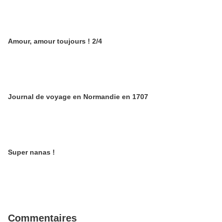
Amour, amour toujours ! 2/4
Journal de voyage en Normandie en 1707
Super nanas !
Commentaires