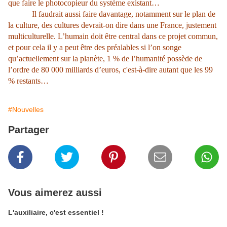
que faire le photocopieur du système existant…
Il faudrait aussi faire davantage, notamment sur le plan de
la culture, des cultures devrait-on dire dans une France, justement
multiculturelle. L’humain doit être central dans ce projet commun,
et pour cela il y a peut être des préalables si l’on songe
qu’actuellement sur la planète, 1 % de l’humanité possède de
l’ordre de 80 000 milliards d’euros, c'est-à-dire autant que les 99
% restants…
#Nouvelles
Partager
Vous aimerez aussi
L'auxiliaire, c'est essentiel !