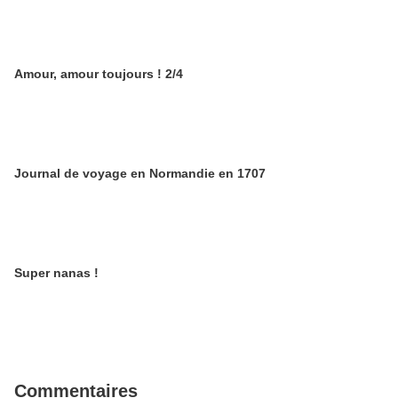
Amour, amour toujours ! 2/4
Journal de voyage en Normandie en 1707
Super nanas !
Commentaires