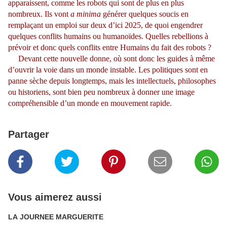
apparaissent, comme les robots qui sont de plus en plus
nombreux. Ils vont
a minima
générer quelques soucis en
remplaçant un emploi sur deux d’ici 2025, de quoi engendrer
quelques conflits humains ou humanoïdes. Quelles rebellions à
prévoir et donc quels conflits entre Humains du fait des robots ?
Devant cette nouvelle donne, où sont donc les guides à même
d’ouvrir la voie dans un monde instable. Les politiques sont en
panne sèche depuis longtemps, mais les intellectuels, philosophes
ou historiens, sont bien peu nombreux à donner une image
compréhensible d’un monde en mouvement rapide.
Partager
Vous aimerez aussi
LA JOURNEE MARGUERITE