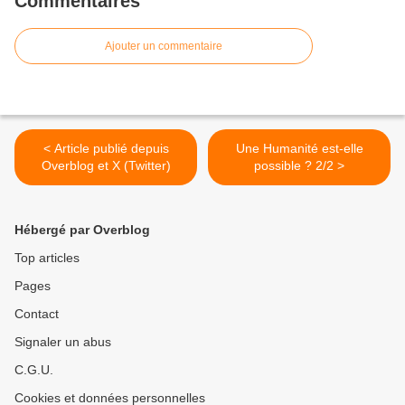
Commentaires
Ajouter un commentaire
< Article publié depuis
Une Humanité est-elle
Overblog et X (Twitter)
possible ? 2/2 >
Hébergé par Overblog
Top articles
Pages
Contact
Signaler un abus
C.G.U.
Cookies et données personnelles