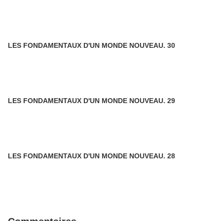
LES FONDAMENTAUX D'UN MONDE NOUVEAU. 30
LES FONDAMENTAUX D'UN MONDE NOUVEAU. 29
LES FONDAMENTAUX D'UN MONDE NOUVEAU. 28