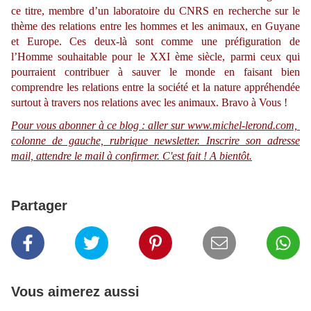
ce titre, membre d’un laboratoire du CNRS en recherche sur le
thème des relations entre les hommes et les animaux, en Guyane
et Europe. Ces deux-là sont comme une préfiguration de
l’Homme souhaitable pour le XXI ème siècle, parmi ceux qui
pourraient contribuer à sauver le monde en faisant bien
comprendre les relations entre la société et la nature appréhendée
surtout à travers nos relations avec les animaux. Bravo à Vous !
Pour vous abonner à ce blog : aller sur www.michel-lerond.com,
colonne de gauche, rubrique newsletter. Inscrire son adresse
mail, attendre le mail à confirmer. C'est fait ! A bientôt.
Partager
Vous aimerez aussi