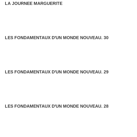
LA JOURNEE MARGUERITE
LES FONDAMENTAUX D'UN MONDE NOUVEAU. 30
LES FONDAMENTAUX D'UN MONDE NOUVEAU. 29
LES FONDAMENTAUX D'UN MONDE NOUVEAU. 28