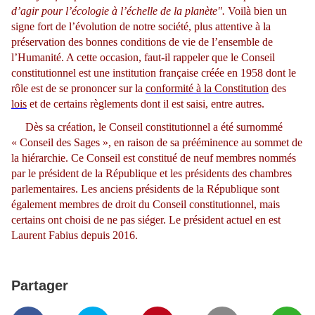
d’agir pour l’écologie à l’échelle de la planète".
Voilà bien un
signe fort de l’évolution de notre société, plus attentive à la
préservation des bonnes conditions de vie de l’ensemble de
l’Humanité. A cette occasion, faut-il rappeler que le Conseil
constitutionnel est une institution française créée en 1958 dont le
rôle est de se prononcer sur la
conformité à la Constitution
des
lois
et de certains règlements dont il est saisi, entre autres.
Dès sa création, le Conseil constitutionnel a été surnommé
« Conseil des Sages », en raison de sa prééminence au sommet de
la hiérarchie. Ce Conseil est constitué de neuf membres nommés
par le président de la République et les présidents des chambres
parlementaires. Les anciens présidents de la République sont
également membres de droit du Conseil constitutionnel, mais
certains ont choisi de ne pas siéger. Le président actuel en est
Laurent Fabius depuis 2016.
Partager