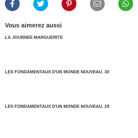
Vous aimerez aussi
LA JOURNEE MARGUERITE
LES FONDAMENTAUX D'UN MONDE NOUVEAU. 30
LES FONDAMENTAUX D'UN MONDE NOUVEAU. 29