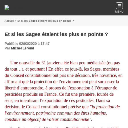
MENU
Accueil
» Et si les Sages étaient les plus en pointe ?
Et si les Sages étaient les plus en pointe ?
Publié le 02/03/2020 à 17:47
Par
Michel Lerond
Une nouvelle du 31 janvier a été bien peu médiatisée (ou pas
du tout…), et pourtant ! En effet, ce jour-là, les Sages, membres
du Conseil constitutionnel ont pris une décision, très novatrice, en
affirmant que la protection de l’environnement peut surpasser la
liberté d’entreprendre, à propos de l’exportation à l’étranger de
pesticides produits en France. Ce fut une première, lourde de
sens, en interdisant l’exportation de ces pesticides. Dans sa
décision, le Conseil constitutionnel précise que
"la protection de
l’environnement, patrimoine commun des êtres humains,
constitue un objectif de valeur constitutionnelle".