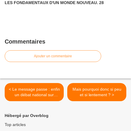
LES FONDAMENTAUX D'UN MONDE NOUVEAU. 28
Commentaires
Ajouter un commentaire
< Le message passe : enfin
Mais pourquoi donc si peu
un débat national sur
et si lentement ? >
l’agriculture !
Hébergé par Overblog
Top articles