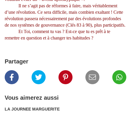
Il ne s’agit pas de réformes à faire, mais véritablement
d’une révolution. Ce sera difficile, mais combien exaltant ! Cette
révolution passera nécessairement par des évolutions profondes
de nos systèmes de gouvernance (Clés 83 à 90), plus participatifs.
Et Toi, comment tu vas ? Est-ce que tu es prêt à te
remettre en question et à changer tes habitudes ?
Partager
Vous aimerez aussi
LA JOURNEE MARGUERITE