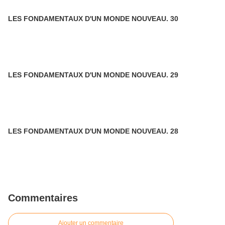
LES FONDAMENTAUX D'UN MONDE NOUVEAU. 30
LES FONDAMENTAUX D'UN MONDE NOUVEAU. 29
LES FONDAMENTAUX D'UN MONDE NOUVEAU. 28
Commentaires
Ajouter un commentaire