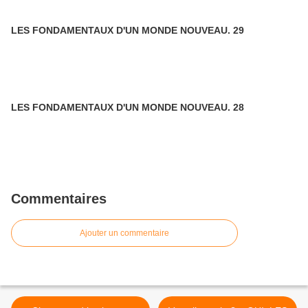
LES FONDAMENTAUX D'UN MONDE NOUVEAU. 29
LES FONDAMENTAUX D'UN MONDE NOUVEAU. 28
Commentaires
Ajouter un commentaire