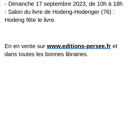
- Dimanche 17 septembre 2023, de 10h à 18h 
: Salon du livre de Hodeng-Hodenger (76) : 
Hodeng fête le livre.
En en vente sur 
www.editions-persee.fr
 et 
dans toutes les bonnes librairies.