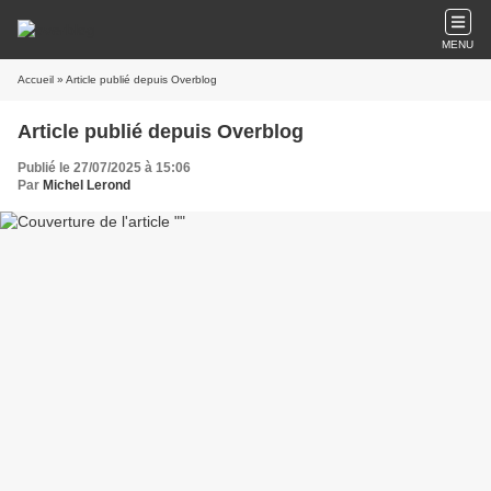
MENU
Accueil
» Article publié depuis Overblog
Article publié depuis Overblog
Publié le 27/07/2025 à 15:06
Par
Michel Lerond