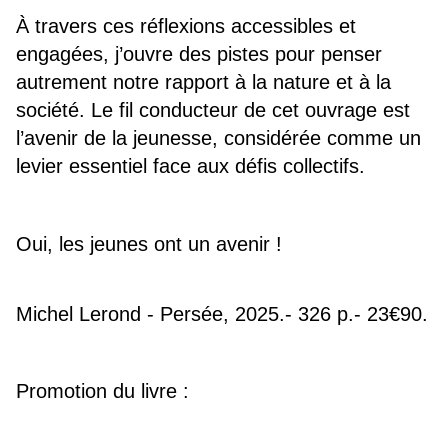
À travers ces réflexions accessibles et 
engagées, j’ouvre des pistes pour penser 
autrement notre 
rapport à la nature et à la 
société. Le fil conducteur de cet ouvrage est 
l’avenir de la jeunesse, considérée comme un 
levier essentiel face aux défis collectifs.
Oui, les jeunes ont un avenir !
Michel Lerond - Persée, 2025.- 326 p.- 23€90.
Promotion du livre :