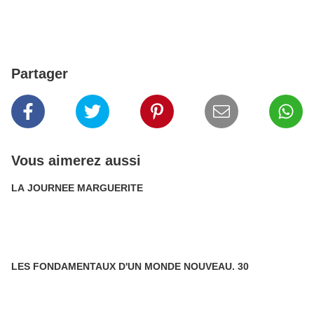
Partager
Vous aimerez aussi
LA JOURNEE MARGUERITE
LES FONDAMENTAUX D'UN MONDE NOUVEAU. 30