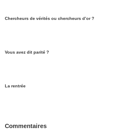
Chercheurs de vérités ou chercheurs d’or ?
Vous avez dit parité ?
La rentrée
Commentaires