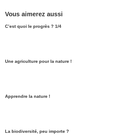
Vous aimerez aussi
C’est quoi le progrès ? 1/4
Une agriculture pour la nature !
Apprendre la nature !
La biodiversité, peu importe ?