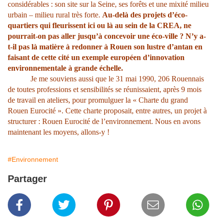
considérables : son site sur la Seine, ses forêts et une mixité milieu
urbain – milieu rural très forte.
Au-delà des projets d’éco-
quartiers qui fleurissent ici ou là au sein de la CREA, ne
pourrait-on pas aller jusqu’à concevoir une éco-ville ? N’y a-
t-il pas là matière à redonner à Rouen son lustre d’antan en
faisant de cette cité un exemple européen d’innovation
environnementale à grande échelle.
Je me souviens aussi que le 31 mai 1990, 206 Rouennais
de toutes professions et sensibilités se réunissaient, après 9 mois
de travail en ateliers, pour promulguer la « Charte du grand
Rouen Eurocité ». Cette charte proposait, entre autres, un projet à
structurer : Rouen Eurocité de l’environnement. Nous en avons
maintenant les moyens, allons-y !
#Environnement
Partager