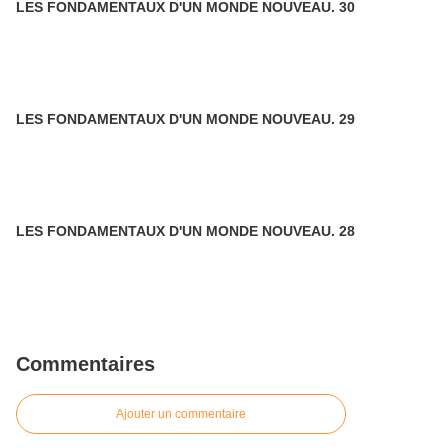
LES FONDAMENTAUX D'UN MONDE NOUVEAU. 30
LES FONDAMENTAUX D'UN MONDE NOUVEAU. 29
LES FONDAMENTAUX D'UN MONDE NOUVEAU. 28
Commentaires
Ajouter un commentaire