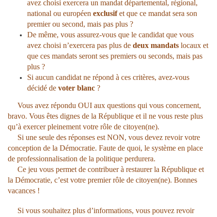
avez choisi exercera un mandat départemental, régional,
national ou européen
exclusif
et que ce mandat sera son
premier ou second, mais pas plus ?
De même, vous assurez-vous que le candidat que vous
avez choisi n’exercera pas plus de
deux mandats
locaux et
que ces mandats seront ses premiers ou seconds, mais pas
plus ?
Si aucun candidat ne répond à ces critères, avez-vous
décidé de
voter blanc
?
Vous avez répondu OUI aux questions qui vous concernent,
bravo. Vous êtes dignes de la République et il ne vous reste plus
qu’à exercer pleinement votre rôle de citoyen(ne).
Si une seule des réponses est NON, vous devez revoir votre
conception de la Démocratie. Faute de quoi, le système en place
de professionnalisation de la politique perdurera.
Ce jeu vous permet de contribuer à restaurer la République et
la Démocratie, c’est votre premier rôle de citoyen(ne). Bonnes
vacances !
Si vous souhaitez plus d’informations, vous pouvez revoir