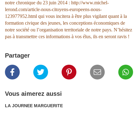
notre chronique du 23 juin 2014 :
http://www.michel-
lerond.com/article-nous-citoyens-europeens-nous-
123977952.html
qui vous incitera à être plus vigilant quant à la
formation civique des jeunes, les conceptions économiques de
notre société ou l’organisation territoriale de notre pays. N’hésitez
pas à transmettre ces informations à vos élus, ils en seront ravis !
Partager
Vous aimerez aussi
LA JOURNEE MARGUERITE