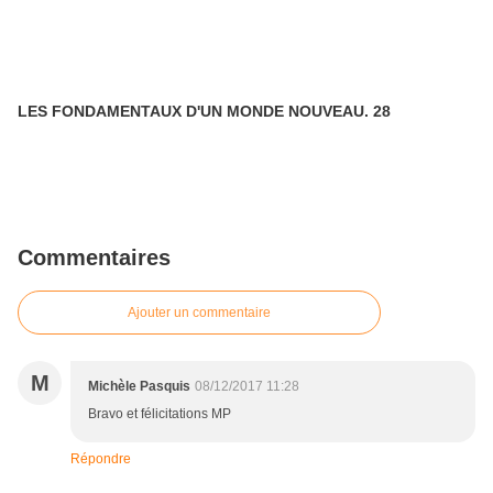
LES FONDAMENTAUX D'UN MONDE NOUVEAU. 28
Commentaires
Ajouter un commentaire
M
Michèle Pasquis
08/12/2017 11:28
Bravo et félicitations MP
Répondre