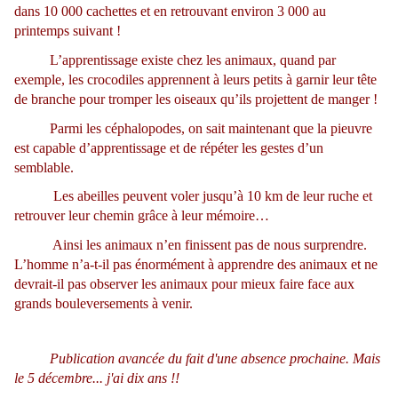
dans 10 000 cachettes et en retrouvant environ 3 000 au
printemps suivant !
L’apprentissage existe chez les animaux, quand par
exemple, les crocodiles apprennent à leurs petits à garnir leur tête
de branche pour tromper les oiseaux qu’ils projettent de manger !
Parmi les céphalopodes, on sait maintenant que la pieuvre
est capable d’apprentissage et de répéter les gestes d’un
semblable.
Les abeilles peuvent voler jusqu’à 10 km de leur ruche et
retrouver leur chemin grâce à leur mémoire…
Ainsi les animaux n’en finissent pas de nous surprendre.
L’homme n’a-t-il pas énormément à apprendre des animaux et ne
devrait-il pas observer les animaux pour mieux faire face aux
grands bouleversements à venir.
Publication avancée du fait d'une absence prochaine. Mais
le 5 décembre... j'ai dix ans !!