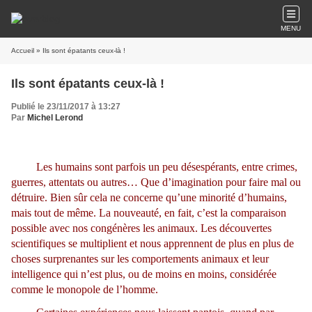
MENU
Accueil
» Ils sont épatants ceux-là !
Ils sont épatants ceux-là !
Publié le 23/11/2017 à 13:27
Par
Michel Lerond
Les humains sont parfois un peu désespérants, entre crimes,
guerres, attentats ou autres… Que d’imagination pour faire mal ou
détruire. Bien sûr cela ne concerne qu’une minorité d’humains,
mais tout de même. La nouveauté, en fait, c’est la comparaison
possible avec nos congénères les animaux. Les découvertes
scientifiques se multiplient et nous apprennent de plus en plus de
choses surprenantes sur les comportements animaux et leur
intelligence qui n’est plus, ou de moins en moins, considérée
comme le monopole de l’homme.