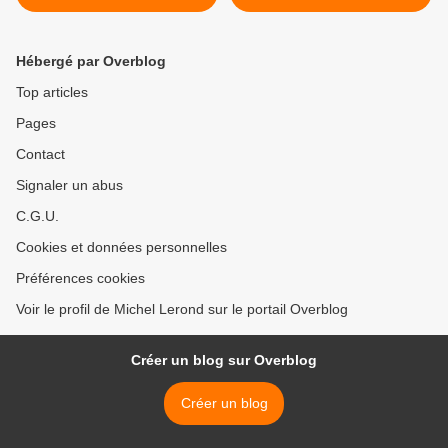
Hébergé par Overblog
Top articles
Pages
Contact
Signaler un abus
C.G.U.
Cookies et données personnelles
Préférences cookies
Voir le profil de Michel Lerond sur le portail Overblog
Créer un blog sur Overblog
Créer un blog