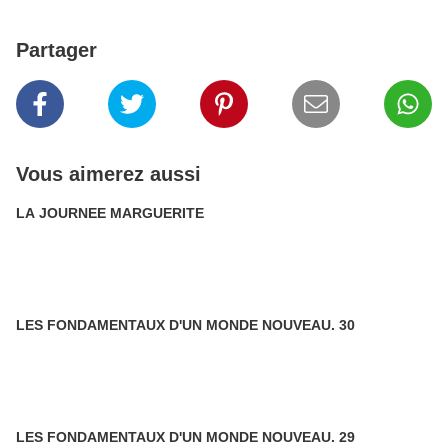
Partager
Vous aimerez aussi
LA JOURNEE MARGUERITE
LES FONDAMENTAUX D'UN MONDE NOUVEAU. 30
LES FONDAMENTAUX D'UN MONDE NOUVEAU. 29