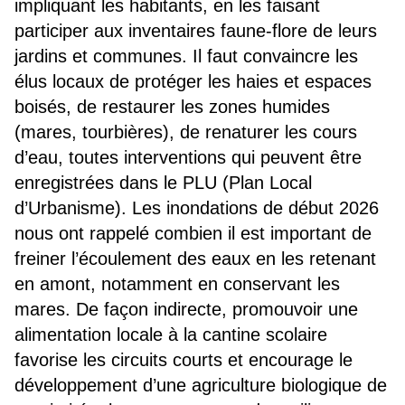
impliquant les habitants, en les faisant
participer aux inventaires faune-flore de leurs
jardins et communes. Il faut convaincre les
élus locaux de protéger les haies et espaces
boisés, de restaurer les zones humides
(mares, tourbières), de renaturer les cours
d’eau, toutes interventions qui peuvent être
enregistrées dans le PLU (Plan Local
d’Urbanisme). Les inondations de début 2026
nous ont rappelé combien il est important de
freiner l’écoulement des eaux en les retenant
en amont, notamment en conservant les
mares. De façon indirecte, promouvoir une
alimentation locale à la cantine scolaire
favorise les circuits courts et encourage le
développement d’une agriculture biologique de