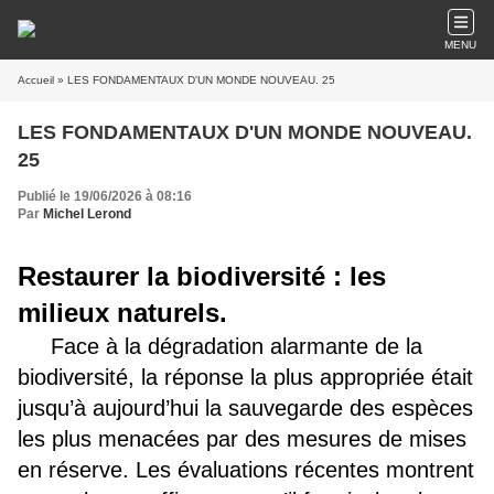
MENU
Accueil
» LES FONDAMENTAUX D'UN MONDE NOUVEAU. 25
LES FONDAMENTAUX D'UN MONDE NOUVEAU.
25
Publié le 19/06/2026 à 08:16
Par
Michel Lerond
Restaurer la biodiversité : les
milieux naturels.
Face à la dégradation alarmante de la
biodiversité, la réponse la plus appropriée était
jusqu’à aujourd’hui la sauvegarde des espèces
les plus menacées par des mesures de mises
en réserve. Les évaluations récentes montrent