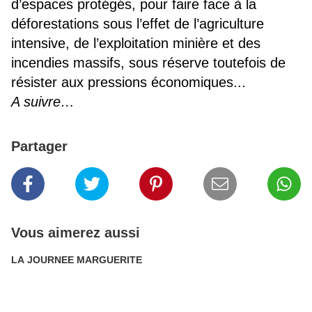
d’espaces protégés, pour faire face à la
déforestations sous l’effet de l’agriculture
intensive, de l’exploitation minière et des
incendies massifs, sous réserve toutefois de
résister aux pressions économiques...
A suivre…
Partager
Vous aimerez aussi
LA JOURNEE MARGUERITE