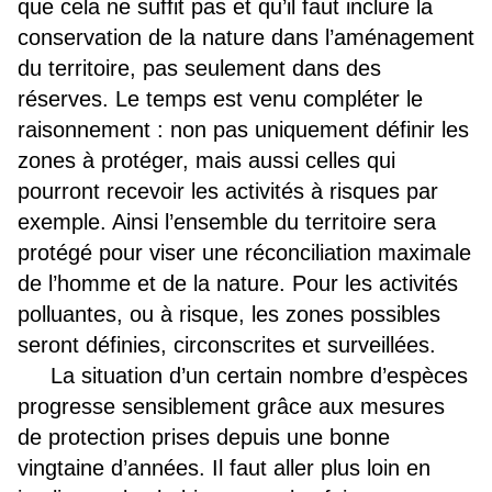
que cela ne suffit pas et qu’il faut inclure la
conservation de la nature dans l’aménagement
du territoire, pas seulement dans des
réserves. Le temps est venu compléter le
raisonnement : non pas uniquement définir les
zones à protéger, mais aussi celles qui
pourront recevoir les activités à risques par
exemple. Ainsi l’ensemble du territoire sera
protégé pour viser une réconciliation maximale
de l’homme et de la nature. Pour les activités
polluantes, ou à risque, les zones possibles
seront définies, circonscrites et surveillées.
La situation d’un certain nombre d’espèces
progresse sensiblement grâce aux mesures
de protection prises depuis une bonne
vingtaine d’années. Il faut aller plus loin en