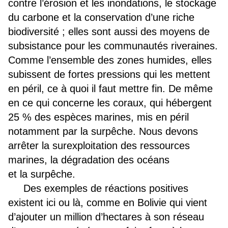
contre l’érosion et les inondations, le stockage
du carbone et la conservation d’une riche
biodiversité ; elles sont aussi des moyens de
subsistance pour les communautés riveraines.
Comme l’ensemble des zones humides, elles
subissent de fortes pressions qui les mettent
en péril, ce à quoi il faut mettre fin. De même
en ce qui concerne les coraux, qui hébergent
25 % des espèces marines, mis en péril
notamment par la surpêche.
Nous devons
arrêter la surexploitation des ressources
marines, la dégradation des océans
et la surpêche.
Des exemples de réactions positives
existent ici ou là, comme en Bolivie qui vient
d’ajouter un million d’hectares à son réseau