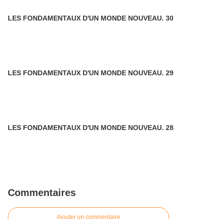
LES FONDAMENTAUX D'UN MONDE NOUVEAU. 30
LES FONDAMENTAUX D'UN MONDE NOUVEAU. 29
LES FONDAMENTAUX D'UN MONDE NOUVEAU. 28
Commentaires
Ajouter un commentaire