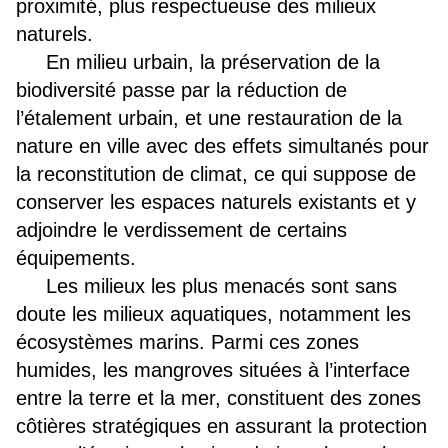
proximité, plus respectueuse des milieux
naturels.
En milieu urbain, la préservation de la
biodiversité passe par la réduction de
l’étalement urbain, et une restauration de la
nature en ville avec des effets simultanés pour
la reconstitution de climat, ce qui suppose de
conserver les espaces naturels existants et y
adjoindre le verdissement de certains
équipements.
Les milieux les plus menacés sont sans
doute les milieux aquatiques, notamment les
écosystèmes marins. Parmi ces zones
humides, les mangroves
situées à l’interface
entre la terre et la mer, constituent des zones
côtières stratégiques en assurant la protection