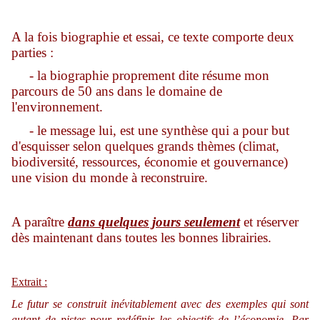
A la fois biographie et essai, ce texte comporte deux
parties :
- la biographie proprement dite résume mon
parcours de 50 ans dans le domaine de
l'environnement.
- le message lui, est une synthèse qui a pour but
d'esquisser selon quelques grands thèmes (climat,
biodiversité, ressources, économie et gouvernance)
une vision du monde à reconstruire.
A paraître
dans quelques jours seulement
et réserver
dès maintenant dans toutes les bonnes librairies.
Extrait :
Le futur se construit inévitablement avec des exemples qui sont
autant de pistes pour redéfinir les objectifs de l’économie. Par