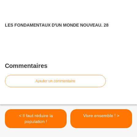
LES FONDAMENTAUX D'UN MONDE NOUVEAU. 28
Commentaires
Ajouter un commentaire
< Il faut réduire la
Vivre ensemble ! >
population !