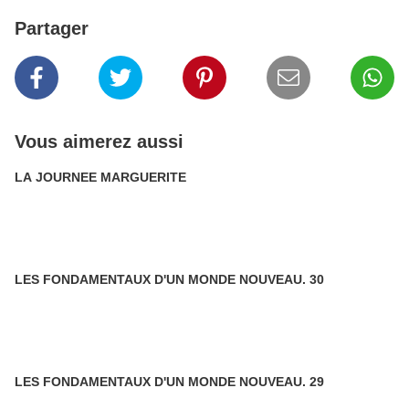
Partager
Vous aimerez aussi
LA JOURNEE MARGUERITE
LES FONDAMENTAUX D'UN MONDE NOUVEAU. 30
LES FONDAMENTAUX D'UN MONDE NOUVEAU. 29