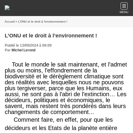
MENU
Accueil
» L’ONU et le droit à l’environnement !
L’ONU et le droit à l’environnement !
Publié le 13/09/2024 à 08:09
Par
Michel Lerond
Tout le monde le sait maintenant, et l’admet
plus ou moins, l’effondrement de la
biodiversité et le dérèglement climatique sont
des réalités avec lesquelles nous ne pouvons
plus tergiverser, parce que les Humains, eux
aussi, ne sont pas à l’abri de l’extinction… Les
décideurs, politiques et économiques, le
savent, mais restent très pondérés dans leurs
changements de comportement...
Comment faire, en effet, pour que les
décideurs et les Etats de la planète entière