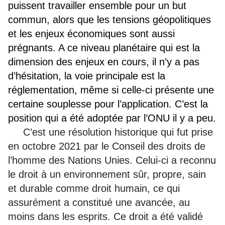
puissent travailler ensemble pour un but
commun, alors que les tensions géopolitiques
et les enjeux économiques sont aussi
prégnants. A ce niveau planétaire qui est la
dimension des enjeux en cours, il n’y a pas
d’hésitation, la voie principale est la
réglementation, même si celle-ci présente une
certaine souplesse pour l’application. C’est la
position qui a été adoptée par l’ONU il y a peu.
C’est une résolution historique qui fut prise
en octobre 2021 par le Conseil des droits de
l’homme des Nations Unies. Celui-ci a reconnu
le droit à un environnement sûr, propre, sain
et durable comme droit humain, ce qui
assurément a constitué une avancée, au
moins dans les esprits. Ce droit a été validé