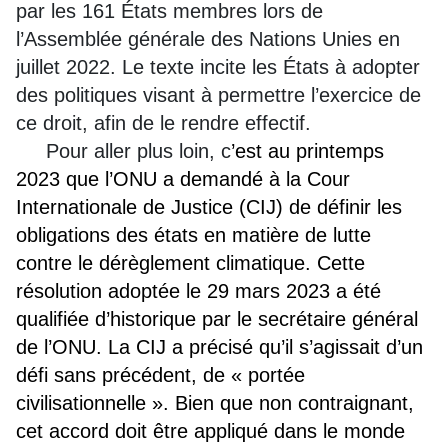
par les 161 États membres lors de
l’Assemblée générale des Nations Unies en
juillet 2022. Le texte incite les États à adopter
des politiques visant à permettre l’exercice de
ce droit, afin de le rendre effectif.
Pour aller plus loin, c
’est au printemps
2023 que l’ONU a demandé à la Cour
Internationale de Justice (CIJ) de définir les
obligations des états en matière de lutte
contre le dérèglement climatique. Cette
résolution adoptée le 29 mars 2023 a été
qualifiée d’historique par le secrétaire général
de l’ONU. La CIJ a précisé qu’il s’agissait d’un
défi sans précédent, de « portée
civilisationnelle ». Bien que non contraignant,
cet accord doit être appliqué dans le monde