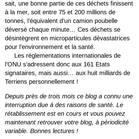
sait, une bonne partie de ces déchets finissent
à la mer, soit entre 75 et 200 millions de
tonnes, l’équivalent d’un camion poubelle
déversé chaque minute… Ces déchets se
désintègrent en microparticules dévastatrices
pour l’environnement et la santé.
Les réglementations internationales de
l’ONU s’adressent donc aux 161 Etats
signataires, mais aussi… aux huit milliards de
Terriens
personnellement
!
Depuis près de trois mois ce blog a connu une
interruption due à des raisons de santé. Le
rétablissement est en cours et vous pouvez
maintenant retrouver votre blog, à périodicité
variable. Bonnes lectures !