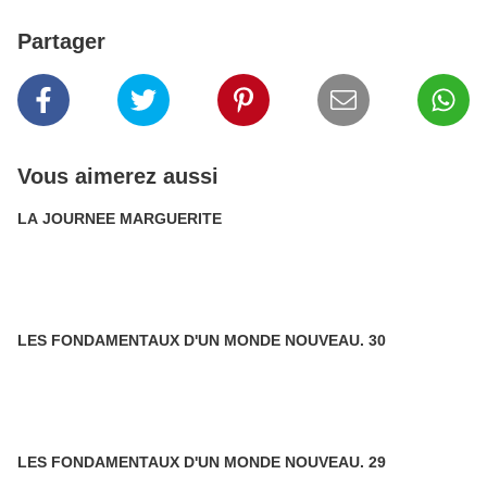
Partager
Vous aimerez aussi
LA JOURNEE MARGUERITE
LES FONDAMENTAUX D'UN MONDE NOUVEAU. 30
LES FONDAMENTAUX D'UN MONDE NOUVEAU. 29