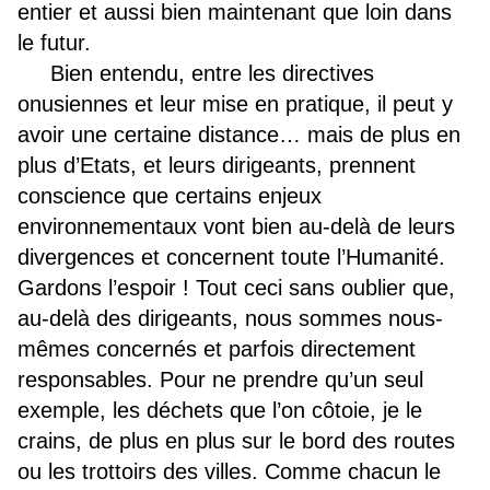
entier et aussi bien maintenant que loin dans
le futur.
Bien entendu, entre les directives
onusiennes et leur mise en pratique, il peut y
avoir une certaine distance… mais de plus en
plus d’Etats, et leurs dirigeants, prennent
conscience que certains enjeux
environnementaux vont bien au-delà de leurs
divergences et concernent toute l’Humanité.
Gardons l’espoir ! Tout ceci sans oublier que,
au-delà des dirigeants, nous sommes nous-
mêmes concernés et parfois directement
responsables. Pour ne prendre qu’un seul
exemple, les déchets que l’on côtoie, je le
crains, de plus en plus sur le bord des routes
ou les trottoirs des villes. Comme chacun le