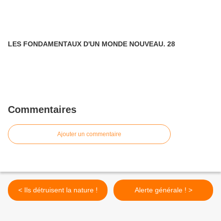
LES FONDAMENTAUX D'UN MONDE NOUVEAU. 28
Commentaires
Ajouter un commentaire
< Ils détruisent la nature !
Alerte générale ! >