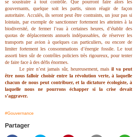
se soustraire à tout contrôle. Que pourront faire alors les
gouvernants, quelque soit les partis, sinon réagir de façon
autoritaire. Acculés, ils seront peut être contraints, un jour pas si
lointain, par exemple de sanctionner fortement les atteintes à la
biodiversité, de fermer l’eau à certaines heures, d’établir des
quotas de déplacements annuels indépassables, de réserver les
transports par avion à quelques cas particuliers, ou encore de
limiter fortement les consommations d’énergie fossile. Le tout
assorti bien sûr de contrôles policiers très rigoureux, pour tenter
de faire face à des défis énormes.
Le pire n’est jamais sûr, heureusement, mais
il va peut
être nous falloir choisir entre la révolution verte, à laquelle
chacun de nous peut contribuer, et la dictature écologiste, à
laquelle nous ne pourrons échapper si la crise devait
s’aggraver.
#Gouvernance
Partager