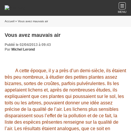
MENU
Accueil
» Vous avez mauvais air
Vous avez mauvais air
Publié le 02/04/2013 à 09:43
Par
Michel Lerond
A cette époque, il y a près d’un demi-siècle, ils étaient
très peu nombreux, à étudier des petites plantes assez
bizarres, sortes de croûtes, parfois pulvérulentes. Ils les
appelaient lichens et, après de nombreuses études, ils
expliquaient que ces plantes qui poussaient sur le sol, les
toits ou les arbres, pouvaient donner une idée assez
précise de la qualité de l’air. Les lichens plus sensibles
disparaissent sous l’effet de la pollution et de ce fait, la
liste des espèces présentes renseigne sur la qualité de
l’air. Les résultats étaient analogues, que ce soit en