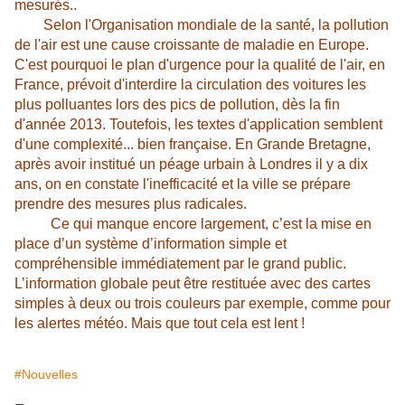
mesurés..
Selon l'Organisation mondiale de la santé, la pollution
de l'air est une cause croissante de maladie en Europe.
C'est pourquoi le plan d'urgence pour la qualité de l'air, en
France, prévoit d'interdire la circulation des voitures les
plus polluantes lors des pics de pollution, dès la fin
d'année 2013. Toutefois, les textes d'application semblent
d'une complexité... bien française. En Grande Bretagne,
après avoir institué un péage urbain à Londres il y a dix
ans, on en constate l'inefficacité et la ville se prépare
prendre des mesures plus radicales.
Ce qui manque encore largement, c’est la mise en
place d’un système d’information simple et
compréhensible immédiatement par le grand public.
L’information globale peut être restituée avec des cartes
simples à deux ou trois couleurs par exemple, comme pour
les alertes météo. Mais que tout cela est lent !
#Nouvelles