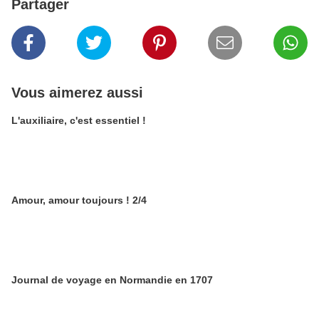
Partager
Vous aimerez aussi
L'auxiliaire, c'est essentiel !
Amour, amour toujours ! 2/4
Journal de voyage en Normandie en 1707