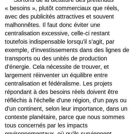
« besoins », plutôt commerciaux que réels,
avec des publicités attractives et souvent
malhonnêtes. Il faut donc éviter une
centralisation excessive, celle-ci restant
toutefois indispensable lorsqu’il s’agit, par
exemple, d’investissements dans des lignes de
transports ou des unités de production
d’énergie. Cela nécessite de trouver, et
largement réinventer un équilibre entre
centralisation et fédéralisme. Les projets
répondant à des besoins réels doivent être
réfléchis à l’échelle d’une région, d’un pays ou
d’un continent, selon leur importance, dans un
contexte planétaire, parce que nous sommes
tous concernés par les impacts
environnementaux, où qu’ils surviennent.