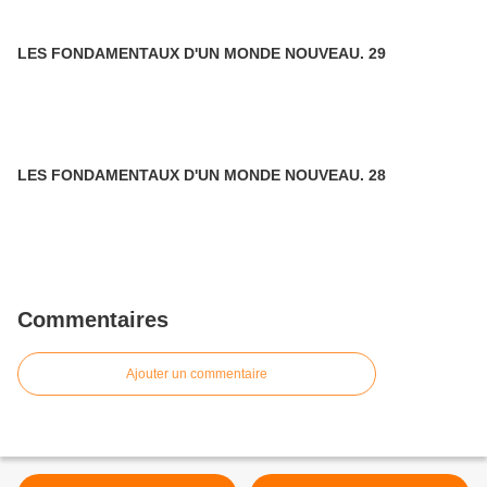
LES FONDAMENTAUX D'UN MONDE NOUVEAU. 29
LES FONDAMENTAUX D'UN MONDE NOUVEAU. 28
Commentaires
Ajouter un commentaire