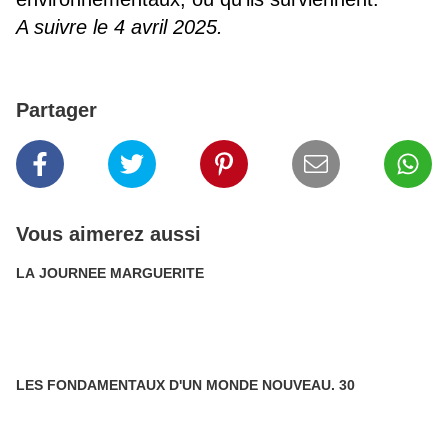
A suivre le 4 avril 2025.
Partager
Vous aimerez aussi
LA JOURNEE MARGUERITE
LES FONDAMENTAUX D'UN MONDE NOUVEAU. 30