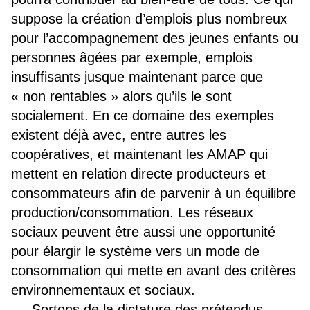
suppose la création d’emplois plus nombreux
pour l’accompagnement des jeunes enfants ou
personnes âgées par exemple, emplois
insuffisants jusque maintenant parce que
« non rentables » alors qu’ils le sont
socialement. En ce domaine des exemples
existent déjà avec, entre autres les
coopératives, et maintenant les AMAP qui
mettent en relation directe producteurs et
consommateurs afin de parvenir à un équilibre
production/consommation. Les réseaux
sociaux peuvent être aussi une opportunité
pour élargir le système vers un mode de
consommation qui mette en avant des critères
environnementaux et sociaux.
Sortons de la dictature des prétendus