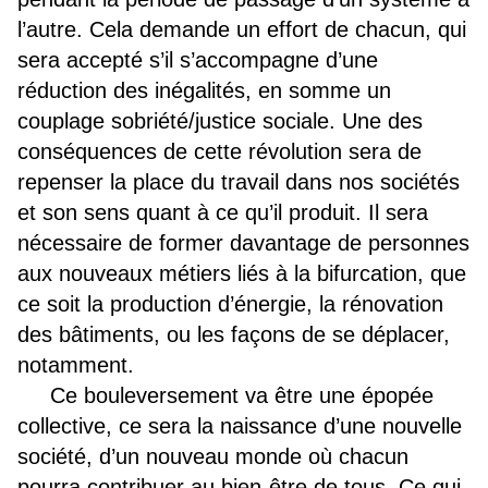
l’autre. Cela demande un effort de chacun, qui
sera accepté s’il s’accompagne d’une
réduction des inégalités, en somme un
couplage sobriété/justice sociale. Une des
conséquences de cette révolution sera de
repenser la place du travail dans nos sociétés
et son sens quant à ce qu’il produit. Il sera
nécessaire de former davantage de personnes
aux nouveaux métiers liés à la bifurcation, que
ce soit la production d’énergie, la rénovation
des bâtiments, ou les façons de se déplacer,
notamment.
Ce bouleversement va être une épopée
collective, ce sera la naissance d’une nouvelle
société, d’un nouveau monde où chacun
pourra contribuer au bien-être de tous. Ce qui