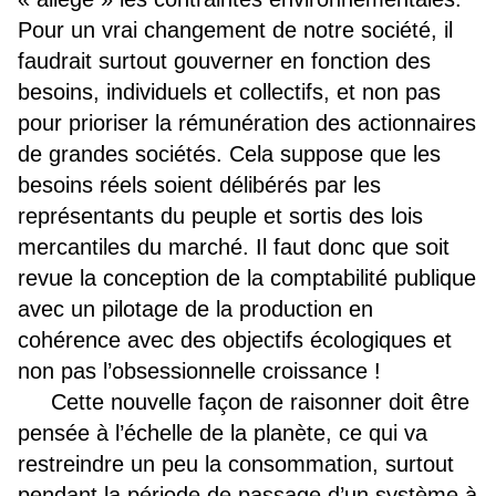
Pour un vrai changement de notre société, il
faudrait surtout gouverner en fonction des
besoins, individuels et collectifs, et non pas
pour prioriser la rémunération des actionnaires
de grandes sociétés. Cela suppose que les
besoins réels soient délibérés par les
représentants du peuple et sortis des lois
mercantiles du marché. Il faut donc que soit
revue la conception de la comptabilité publique
avec un pilotage de la production en
cohérence avec des objectifs écologiques et
non pas l’obsessionnelle croissance !
Cette nouvelle façon de raisonner doit être
pensée à l’échelle de la planète, ce qui va
restreindre un peu la consommation, surtout
pendant la période de passage d’un système à