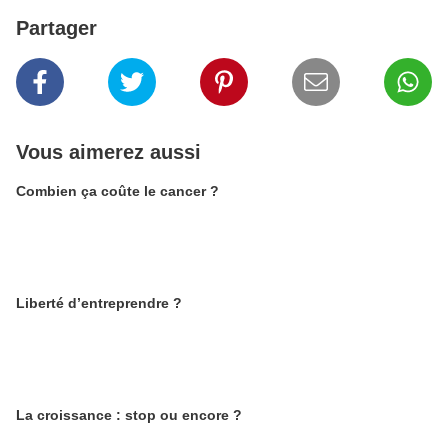
Partager
Vous aimerez aussi
Combien ça coûte le cancer ?
Liberté d’entreprendre ?
La croissance : stop ou encore ?