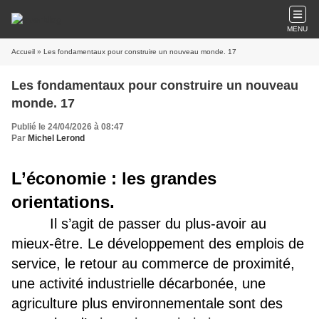
MENU
Accueil
» Les fondamentaux pour construire un nouveau monde. 17
Les fondamentaux pour construire un nouveau
monde. 17
Publié le 24/04/2026 à 08:47
Par
Michel Lerond
L’économie : les grandes
orientations.
Il s’agit de passer du plus-avoir au
mieux-être. Le développement des emplois de
service, le retour au commerce de proximité,
une activité industrielle décarbonée, une
agriculture plus environnementale sont des