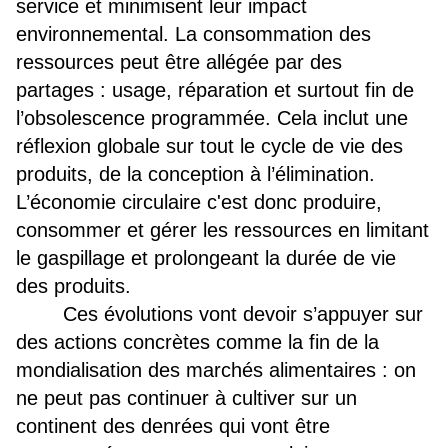
service et minimisent leur impact
environnemental. La consommation des
ressources peut être allégée par des
partages : usage, réparation et surtout fin de
l’obsolescence programmée. Cela inclut une
réflexion globale sur tout le cycle de vie des
produits, de la conception à l’élimination.
L’
éco
nomie circulaire c'est donc produire,
consommer et gérer les ressources en limitant
le gaspillage et prolongeant la durée de vie
des produits.
Ces évolutions vont devoir s’appuyer sur
des actions concrètes comme la fin de la
mondialisation des marchés alimentaires : o
n
ne peut pas continuer à cultiver sur un
continent des denrées qui vont être