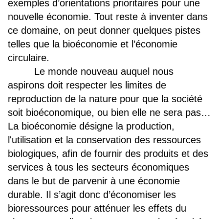
exemples d’orientations prioritaires pour une
nouvelle économie. Tout reste à inventer dans
ce domaine, on peut donner quelques pistes
telles que la bioéconomie et l’économie
circulaire.
Le monde nouveau auquel nous
aspirons doit respecter les limites de
reproduction de la nature pour que la société
soit bioéconomique, ou bien elle ne sera pas…
L
a bioéconomie désigne la production,
l'utilisation et la conservation des ressources
biologiques, afin de fournir des produits et des
services à tous les secteurs économiques
dans le but de parvenir à une économie
durable. Il s’agit donc d’économiser les
bioressources pour atténuer les effets du