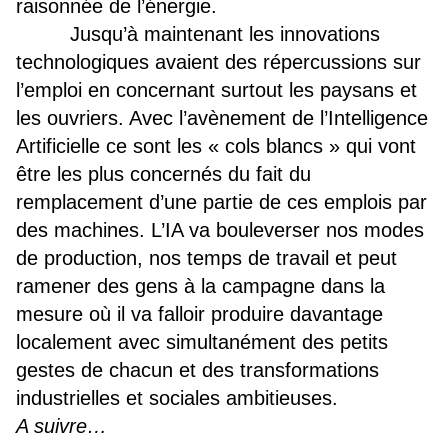
raisonnée de l’énergie.
Jusqu’à maintenant les innovations
technologiques avaient des répercussions sur
l’emploi en concernant surtout les paysans et
les ouvriers. Avec l’avènement de l’Intelligence
Artificielle ce sont les « cols blancs » qui vont
être les plus concernés du fait du
remplacement d’une partie de ces emplois par
des machines.
L’IA va bouleverser nos modes
de production, nos temps de travail et peut
ramener des gens à la campagne dans la
mesure où il va falloir produire davantage
localement avec s
imultanément des petits
gestes de chacun et des transformations
industrielles et sociales ambitieuses.
A suivre…