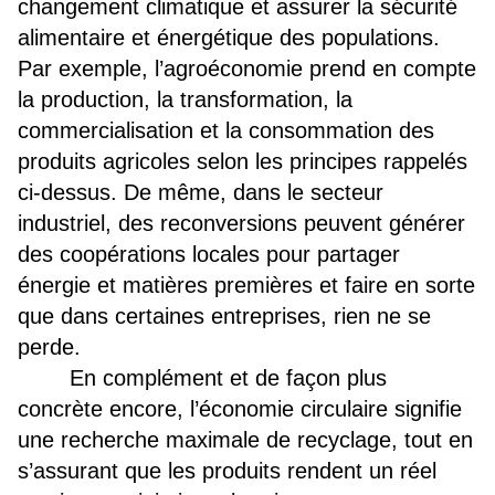
changement climatique et assurer la sécurité
alimentaire et énergétique des populations.
Par exemple, l’agroéconomie prend en compte
la production, la transformation, la
commercialisation et la consommation des
produits agricoles selon les principes rappelés
ci-dessus. De même, dans le secteur
industriel, des reconversions peuvent générer
des coopérations locales pour partager
énergie et matières premières et faire en sorte
que dans certaines entreprises, rien ne se
perde.
En complément et de façon plus
concrète encore, l’économie circulaire signifie
une recherche maximale de recyclage, tout en
s’assurant que les produits rendent un réel