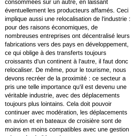
consommées sur un autre, en laissant
éventuellement les producteurs affamés. Ceci
implique aussi une relocalisation de l’industrie :
pour des raisons économiques, de
nombreuses entreprises ont décentralisé leurs
fabrications vers des pays en développement,
ce qui oblige à des transferts toujours
croissants d’un continent à l’autre, il faut donc
relocaliser. De même, pour le tourisme, nous
devons recréer de la proximité : ce secteur a
pris une telle importance qu’il est devenu une
véritable industrie, avec des déplacements
toujours plus lointains. Cela doit pouvoir
continuer avec modération, les déplacements
en avion et en bateaux de croisière sont de
moins en moins compatibles avec une gestion