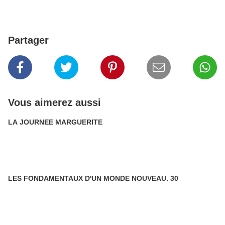
Partager
Vous aimerez aussi
LA JOURNEE MARGUERITE
LES FONDAMENTAUX D'UN MONDE NOUVEAU. 30