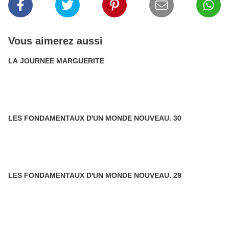
Vous aimerez aussi
LA JOURNEE MARGUERITE
LES FONDAMENTAUX D'UN MONDE NOUVEAU. 30
LES FONDAMENTAUX D'UN MONDE NOUVEAU. 29