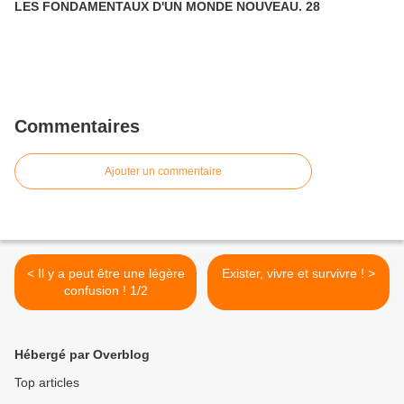
LES FONDAMENTAUX D'UN MONDE NOUVEAU. 28
Commentaires
Ajouter un commentaire
< Il y a peut être une légère
Exister, vivre et survivre ! >
confusion ! 1/2
Hébergé par Overblog
Top articles