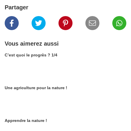
Partager
Vous aimerez aussi
C’est quoi le progrès ? 1/4
Une agriculture pour la nature !
Apprendre la nature !